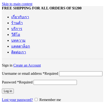
Skip to main content
FREE SHIPPING FOR ALL ORDERS OF $1200
เกี่ยวกับเรา
ร้านค้า
บริการ
วีดีโอ
บทความ
แคตตาล็อก
ติดต่อเรา
Sign in
Create an Account
Username or email address
*
Required
Password
*
Required
Log in
Lost your password?
Remember me