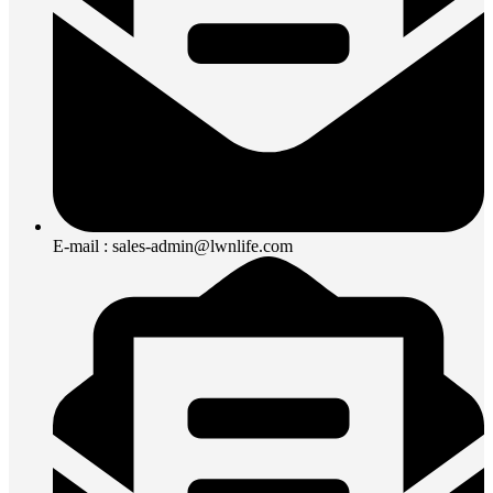
E-mail : sales-admin@lwnlife.com