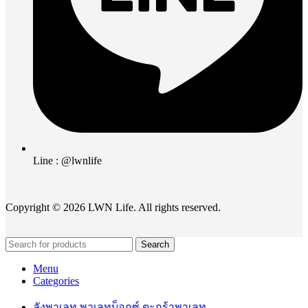
Line : @lwnlife
Copyright © 2026 LWN Life. All rights reserved.
Search
Menu
Categories
ลังพาเลท พาเลทบ็อกซ์ ตะกร้าพาเลท