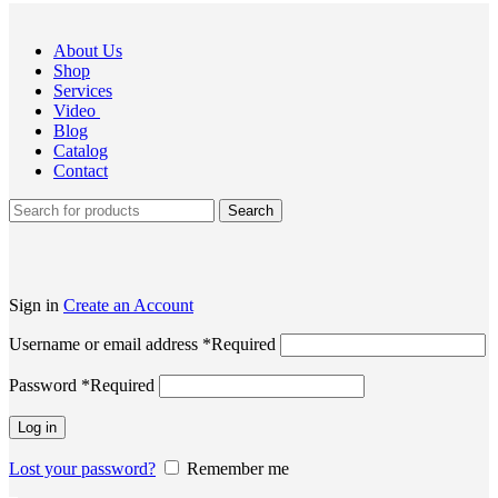
About Us
Shop
Services
Video
Blog
Catalog
Contact
Search
Sign in
Create an Account
Username or email address
*
Required
Password
*
Required
Log in
Lost your password?
Remember me