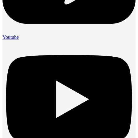
Youtube