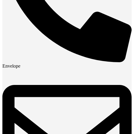
Envelope