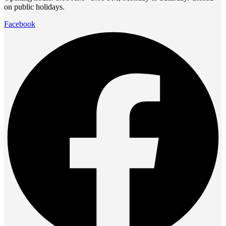
on public holidays.
Facebook