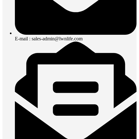
E-mail : sales-admin@lwnlife.com