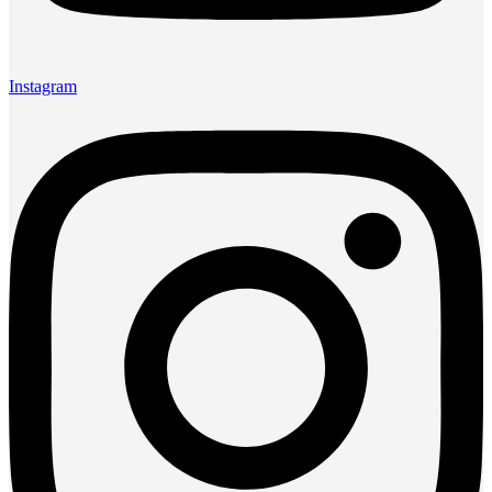
Instagram