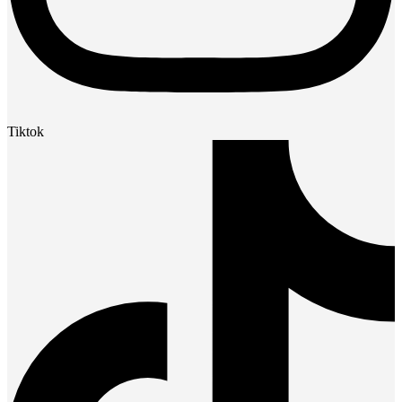
Tiktok