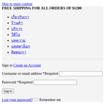
Skip to main content
FREE SHIPPING FOR ALL ORDERS OF $1200
เกี่ยวกับเรา
ร้านค้า
บริการ
วีดีโอ
บทความ
แคตตาล็อก
ติดต่อเรา
Sign in
Create an Account
Username or email address
*
Required
Password
*
Required
Log in
Lost your password?
Remember me