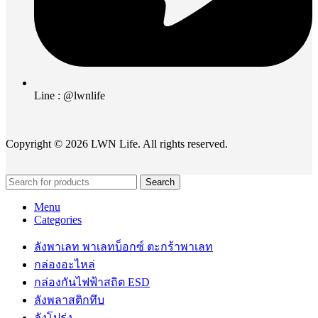
Line : @lwnlife
Copyright © 2026 LWN Life. All rights reserved.
Search
Menu
Categories
ลังพาเลท พาเลทบ็อกซ์ ตะกร้าพาเลท
กล่องอะไหล่
กล่องกันไฟฟ้าสถิต ESD
ลังพลาสติกทึบ
ลังโปร่ง