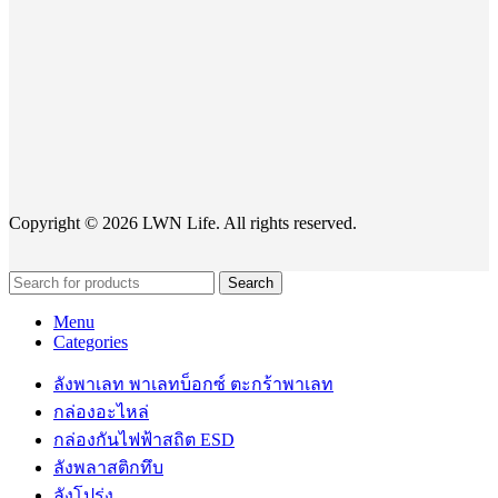
Copyright © 2026 LWN Life. All rights reserved.
Search
Menu
Categories
ลังพาเลท พาเลทบ็อกซ์ ตะกร้าพาเลท
กล่องอะไหล่
กล่องกันไฟฟ้าสถิต ESD
ลังพลาสติกทึบ
ลังโปร่ง