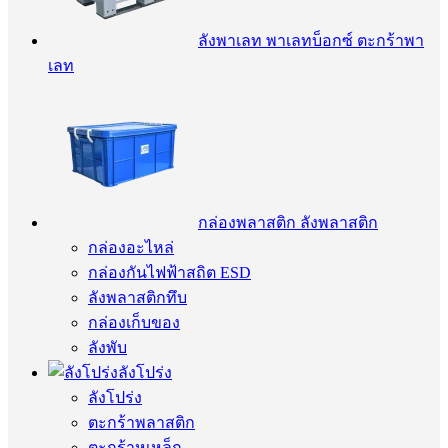
ลังพาเลท พาเลทบ็อกซ์ ตะกร้าพา
เลท
กล่องพลาสติก ลังพลาสติก
กล่องอะไหล่
กล่องกันไฟฟ้าสถิต ESD
ลังพลาสติกทึบ
กล่องเก็บของ
ลังพับ
ลังโปร่ง
ลังโปร่ง
ตะกร้าพลาสติก
ตะกร้าหูเหล็ก