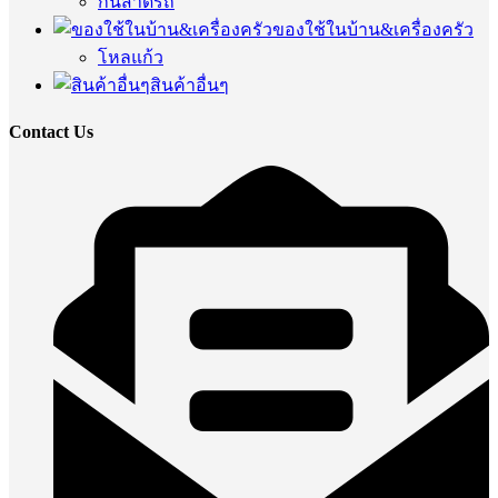
กันสาดรถ
ของใช้ในบ้าน&เครื่องครัว
โหลแก้ว
สินค้าอื่นๆ
Contact Us