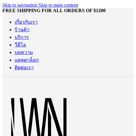
Skip to navigation
Skip to main content
FREE SHIPPING FOR ALL ORDERS OF $1200
เกี่ยวกับเรา
ร้านค้า
บริการ
วีดีโอ
บทความ
แคตตาล็อก
ติดต่อเรา