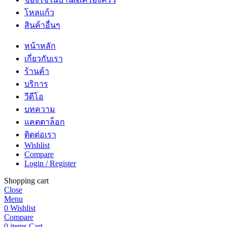
โหลแก้ว
สินค้าอื่นๆ
หน้าหลัก
เกี่ยวกับเรา
ร้านค้า
บริการ
วีดีโอ
บทความ
แคตตาล็อก
ติดต่อเรา
Wishlist
Compare
Login / Register
Shopping cart
Close
Menu
0
Wishlist
Compare
0
items
Cart