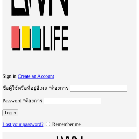
Sign in
Create an Account
ชื่อผู้ใช้หรือที่อยู่อีเมล
*
ต้องการ
Password
*
ต้องการ
Log in
Lost your password?
Remember me