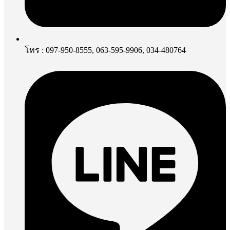
โทร : 097-950-8555, 063-595-9906, 034-480764