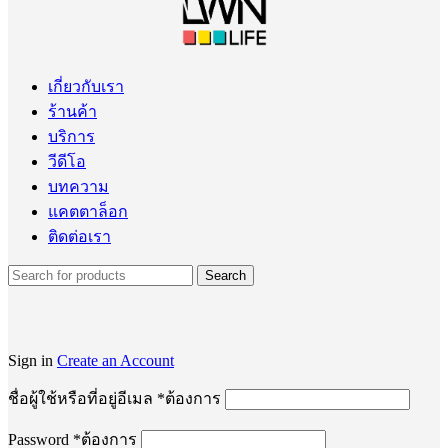
เกี่ยวกับเรา
ร้านค้า
บริการ
วีดีโอ
บทความ
แคตตาล็อก
ติดต่อเรา
Search
Sign in
Create an Account
ชื่อผู้ใช้หรือที่อยู่อีเมล
*
ต้องการ
Password
*
ต้องการ