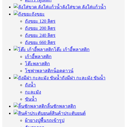
ลังใส่ขวด ลังใส่แก้วน้ำ
ถังขยะ
ถังขยะ 120 ลิตร
ถังขยะ 200 ลิตร
ถังขยะ 240 ลิตร
ถังขยะ 660 ลิตร
โต๊ะ เก้าอี้พลาสติก
เก้าอี้พลาสติก
โต๊ะพลาสติก
โซฟาพลาสติกน็อคดาวน์
ถังมีฝา กะละมัง ขันน้ำ
ถังน้ำ
กะละมัง
ขันน้ำ
ลิ้นชักพลาสติก
สินค้าประดับยนต์
ผ้ายางปูพื้นรถเข้ารูป