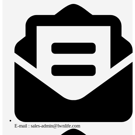
E-mail : sales-admin@lwnlife.com