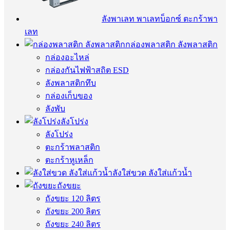
ลังพาเลท พาเลทบ็อกซ์ ตะกร้าพา
เลท
กล่องพลาสติก ลังพลาสติก
กล่องอะไหล่
กล่องกันไฟฟ้าสถิต ESD
ลังพลาสติกทึบ
กล่องเก็บของ
ลังพับ
ลังโปร่ง
ลังโปร่ง
ตะกร้าพลาสติก
ตะกร้าหูเหล็ก
ลังใส่ขวด ลังใส่แก้วน้ำ
ถังขยะ
ถังขยะ 120 ลิตร
ถังขยะ 200 ลิตร
ถังขยะ 240 ลิตร