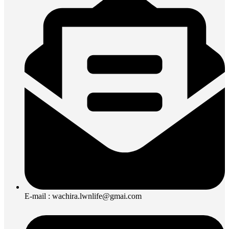
E-mail : wachira.lwnlife@gmai.com