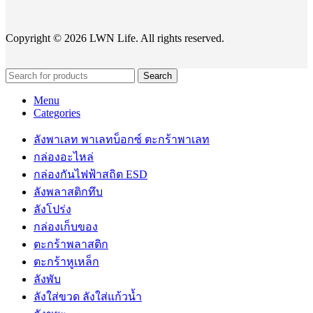
Copyright © 2026 LWN Life. All rights reserved.
Search
Menu
Categories
ลังพาเลท พาเลทบ็อกซ์ ตะกร้าพาเลท
กล่องอะไหล่
กล่องกันไฟฟ้าสถิต ESD
ลังพลาสติกทึบ
ลังโปร่ง
กล่องเก็บของ
ตะกร้าพลาสติก
ตะกร้าหูเหล็ก
ลังพับ
ลังใส่ขวด ลังใส่แก้วน้ำ