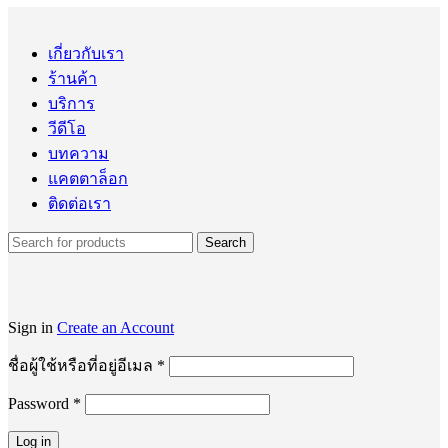
เกี่ยวกับเรา
ร้านค้า
บริการ
วีดีโอ
บทความ
แคตตาล็อก
ติดต่อเรา
Search
Sign in
Create an Account
ต้องการ
ชื่อผู้ใช้หรือที่อยู่อีเมล
*
Password
*
ต้องการ
Log in