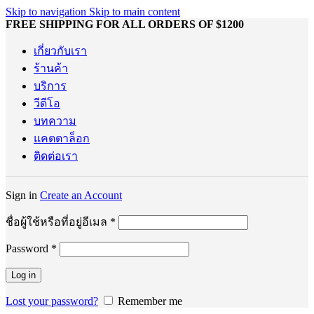
Skip to navigation
Skip to main content
FREE SHIPPING FOR ALL ORDERS OF $1200
เกี่ยวกับเรา
ร้านค้า
บริการ
วีดีโอ
บทความ
แคตตาล็อก
ติดต่อเรา
Sign in
Create an Account
ต้องการ
ชื่อผู้ใช้หรือที่อยู่อีเมล
*
Password
*
ต้องการ
Log in
Lost your password?
Remember me