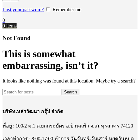
Lost your password?
Remember me
0
0
items
Not Found
This is somewhat
embarrassing, isn’t it?
It looks like nothing was found at this location. Maybe try a search?
Search
บริษัทเหล่าวัฒนา กรุ๊ป จำกัด
ที่อยู่ : 100/2 ม.1 ต.ยกกระบัตร อ.บ้านแพ้ว จ.สมทุรสาคร 74120
เวลาทำการ : 8:00-17:00 ทำการ วันจันทร์-วันเสาร์ หยุดวันหยุด