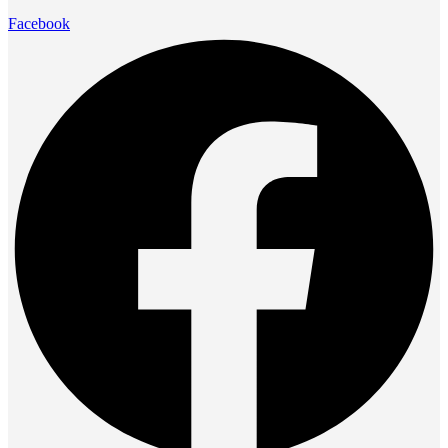
Facebook