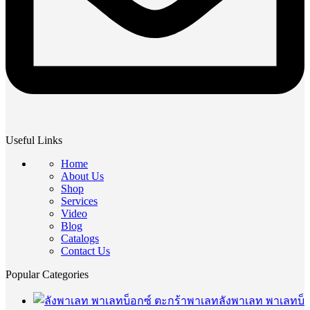
Useful Links
Home
About Us
Shop
Services
Video
Blog
Catalogs
Contact Us
Popular Categories
ลังพาเลท พาเลทบ็