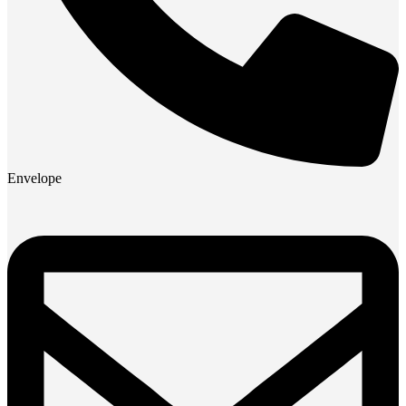
Envelope