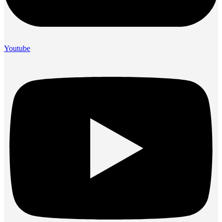
Youtube