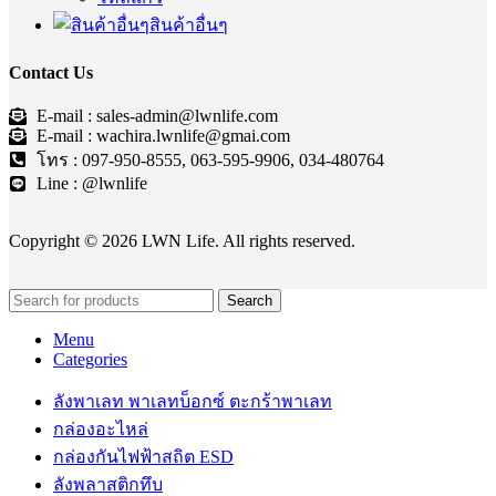
สินค้าอื่นๆ
Contact Us
E-mail : sales-admin@lwnlife.com
E-mail : wachira.lwnlife@gmai.com
โทร : 097-950-8555, 063-595-9906, 034-480764
Line : @lwnlife
Copyright © 2026 LWN Life. All rights reserved.
Search
Menu
Categories
ลังพาเลท พาเลทบ็อกซ์ ตะกร้าพาเลท
กล่องอะไหล่
กล่องกันไฟฟ้าสถิต ESD
ลังพลาสติกทึบ