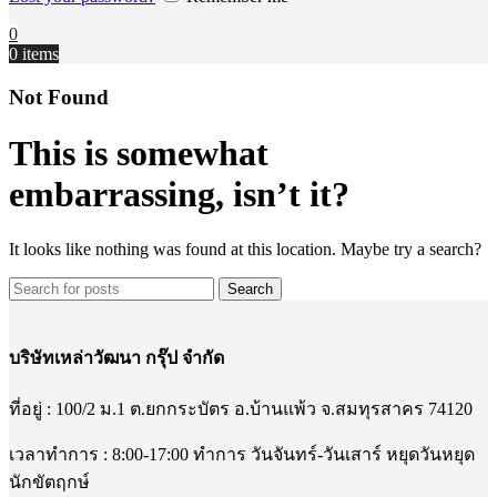
0
0
items
Not Found
This is somewhat
embarrassing, isn’t it?
It looks like nothing was found at this location. Maybe try a search?
Search
บริษัทเหล่าวัฒนา กรุ๊ป จำกัด
ที่อยู่ : 100/2 ม.1 ต.ยกกระบัตร อ.บ้านแพ้ว จ.สมทุรสาคร 74120
เวลาทำการ : 8:00-17:00 ทำการ วันจันทร์-วันเสาร์ หยุดวันหยุด
นักขัตฤกษ์