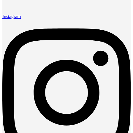
Instagram