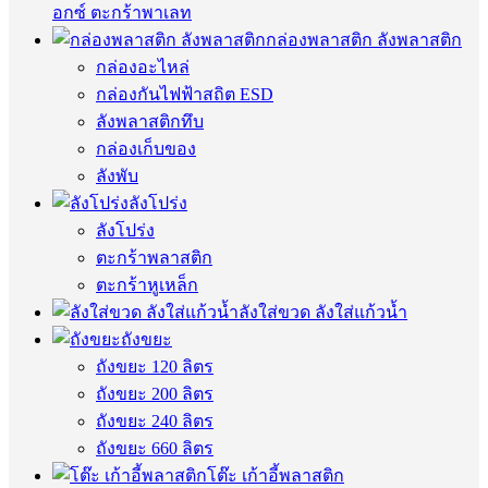
อกซ์ ตะกร้าพาเลท
กล่องพลาสติก ลังพลาสติก
กล่องอะไหล่
กล่องกันไฟฟ้าสถิต ESD
ลังพลาสติกทึบ
กล่องเก็บของ
ลังพับ
ลังโปร่ง
ลังโปร่ง
ตะกร้าพลาสติก
ตะกร้าหูเหล็ก
ลังใส่ขวด ลังใส่แก้วน้ำ
ถังขยะ
ถังขยะ 120 ลิตร
ถังขยะ 200 ลิตร
ถังขยะ 240 ลิตร
ถังขยะ 660 ลิตร
โต๊ะ เก้าอี้พลาสติก