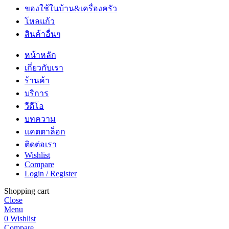
ของใช้ในบ้าน&เครื่องครัว
โหลแก้ว
สินค้าอื่นๆ
หน้าหลัก
เกี่ยวกับเรา
ร้านค้า
บริการ
วีดีโอ
บทความ
แคตตาล็อก
ติดต่อเรา
Wishlist
Compare
Login / Register
Shopping cart
Close
Menu
0
Wishlist
Compare