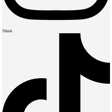
Tiktok