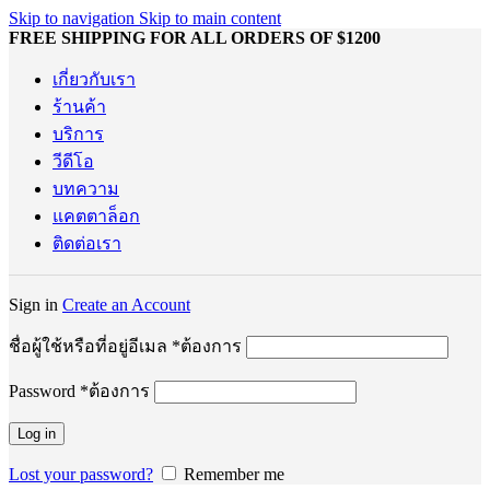
Skip to navigation
Skip to main content
FREE SHIPPING FOR ALL ORDERS OF $1200
เกี่ยวกับเรา
ร้านค้า
บริการ
วีดีโอ
บทความ
แคตตาล็อก
ติดต่อเรา
Sign in
Create an Account
ชื่อผู้ใช้หรือที่อยู่อีเมล
*
ต้องการ
Password
*
ต้องการ
Log in
Lost your password?
Remember me