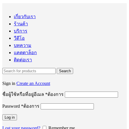
เกี่ยวกับเรา
ร้านค้า
บริการ
วีดีโอ
บทความ
แคตตาล็อก
ติดต่อเรา
Search
Sign in
Create an Account
ชื่อผู้ใช้หรือที่อยู่อีเมล
*
ต้องการ
Password
*
ต้องการ
Log in
Lost your password?
Remember me