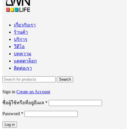
เกี่ยวกับเรา
ร้านค้า
บริการ
วีดีโอ
บทความ
แคตตาล็อก
ติดต่อเรา
Search
Sign in
Create an Account
ต้องการ
ชื่อผู้ใช้หรือที่อยู่อีเมล
*
Password
*
ต้องการ
Log in