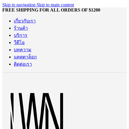
Skip to navigation
Skip to main content
FREE SHIPPING FOR ALL ORDERS OF $1200
เกี่ยวกับเรา
ร้านค้า
บริการ
วีดีโอ
บทความ
แคตตาล็อก
ติดต่อเรา