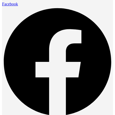
Facebook