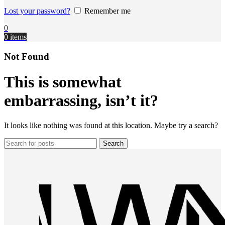
Lost your password?
Remember me
0
0
items
Not Found
This is somewhat
embarrassing, isn’t it?
It looks like nothing was found at this location. Maybe try a search?
Search