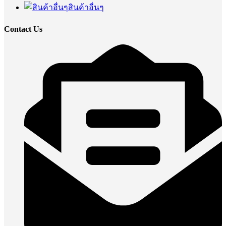
สินค้าอื่นๆ
Contact Us