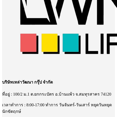
บริษัทเหล่าวัฒนา กรุ๊ป จำกัด
ที่อยู่ : 100/2 ม.1 ต.ยกกระบัตร อ.บ้านแพ้ว จ.สมทุรสาคร 74120
เวลาทำการ : 8:00-17:00 ทำการ วันจันทร์-วันเสาร์ หยุดวันหยุด
นักขัตฤกษ์