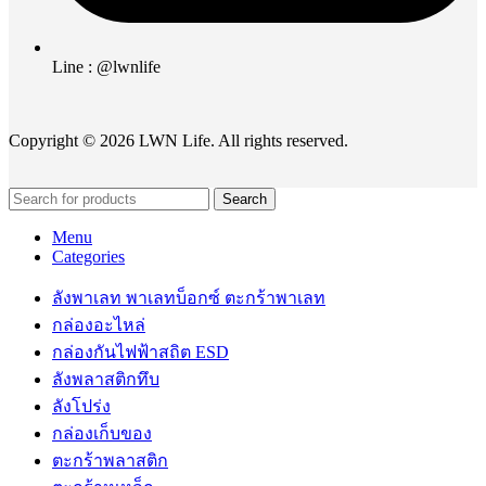
Line : @lwnlife
Copyright © 2026 LWN Life. All rights reserved.
Search
Menu
Categories
ลังพาเลท พาเลทบ็อกซ์ ตะกร้าพาเลท
กล่องอะไหล่
กล่องกันไฟฟ้าสถิต ESD
ลังพลาสติกทึบ
ลังโปร่ง
กล่องเก็บของ
ตะกร้าพลาสติก