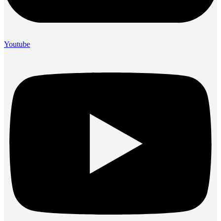
Youtube