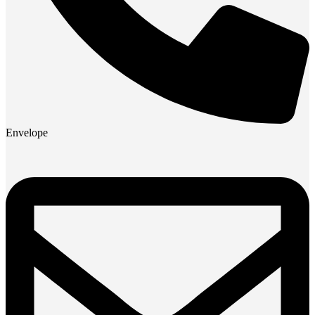
Envelope