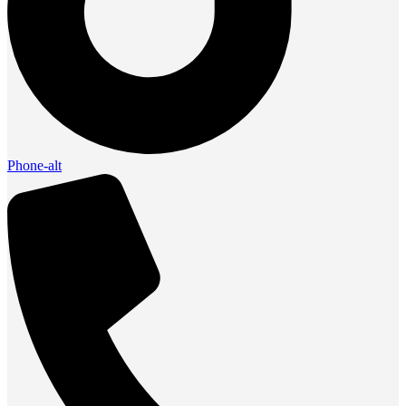
Phone-alt