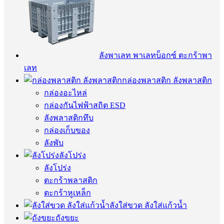
ลังพาเลท พาเลทบ็อกซ์ ตะกร้าพา
เลท
กล่องพลาสติก ลังพลาสติก
กล่องอะไหล่
กล่องกันไฟฟ้าสถิต ESD
ลังพลาสติกทึบ
กล่องเก็บของ
ลังพับ
ลังโปร่ง
ลังโปร่ง
ตะกร้าพลาสติก
ตะกร้าหูเหล็ก
ลังใส่ขวด ลังใส่แก้วน้ำ
ถังขยะ