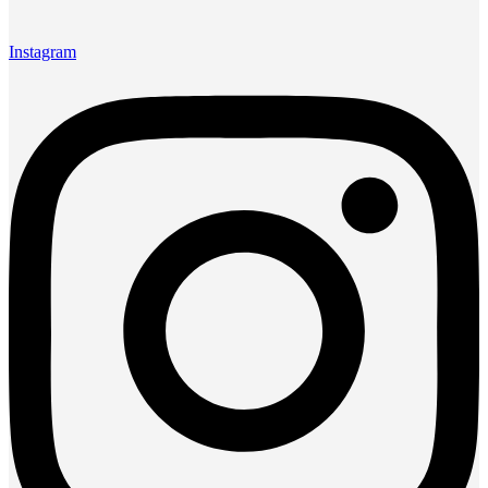
Instagram