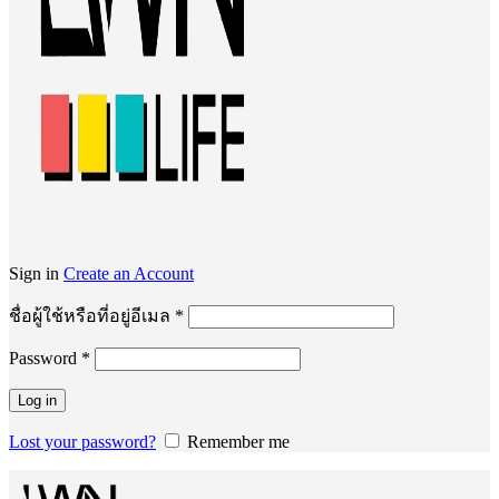
Sign in
Create an Account
ต้องการ
ชื่อผู้ใช้หรือที่อยู่อีเมล
*
Password
*
ต้องการ
Log in
Lost your password?
Remember me