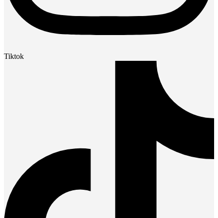
Tiktok