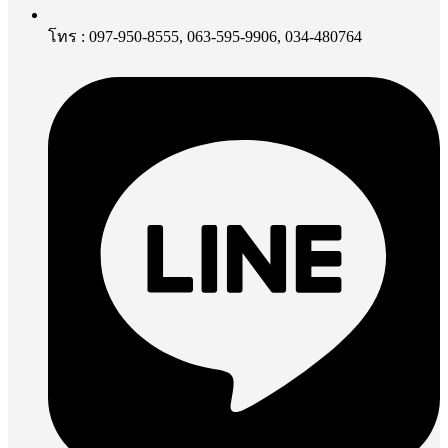
โทร : 097-950-8555, 063-595-9906, 034-480764