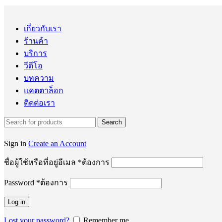
เกี่ยวกับเรา
ร้านค้า
บริการ
วีดีโอ
บทความ
แคตตาล็อก
ติดต่อเรา
Search
Sign in
Create an Account
ชื่อผู้ใช้หรือที่อยู่อีเมล
*
ต้องการ
Password
*
ต้องการ
Log in
Lost your password?
Remember me