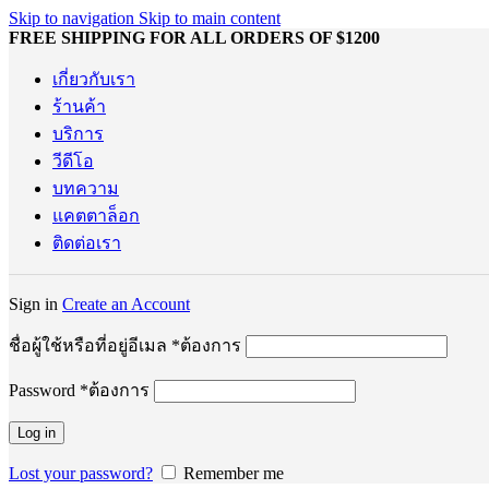
Skip to navigation
Skip to main content
FREE SHIPPING FOR ALL ORDERS OF $1200
เกี่ยวกับเรา
ร้านค้า
บริการ
วีดีโอ
บทความ
แคตตาล็อก
ติดต่อเรา
Sign in
Create an Account
ชื่อผู้ใช้หรือที่อยู่อีเมล
*
ต้องการ
Password
*
ต้องการ
Log in
Lost your password?
Remember me