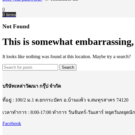
0
0
items
Not Found
This is somewhat embarrassing, i
It looks like nothing was found at this location. Maybe try a search?
Search
บริษัทเหล่าวัฒนา กรุ๊ป จำกัด
ที่อยู่ : 100/2 ม.1 ต.ยกกระบัตร อ.บ้านแพ้ว จ.สมทุรสาคร 74120
เวลาทำการ : 8:00-17:00 ทำการ วันจันทร์-วันเสาร์ หยุดวันหยุดนั
Facebook