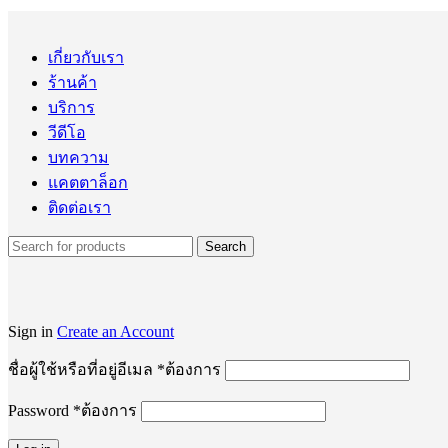
เกี่ยวกับเรา
ร้านค้า
บริการ
วีดีโอ
บทความ
แคตตาล็อก
ติดต่อเรา
Search
Sign in
Create an Account
ชื่อผู้ใช้หรือที่อยู่อีเมล
*
ต้องการ
Password
*
ต้องการ