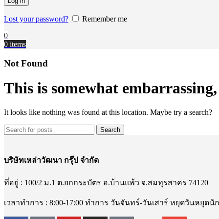
Log in
Lost your password?
Remember me
0
0
items
Not Found
This is somewhat embarrassing, i
It looks like nothing was found at this location. Maybe try a search?
Search
บริษัทเหล่าวัฒนา กรุ๊ป จำกัด
ที่อยู่ : 100/2 ม.1 ต.ยกกระบัตร อ.บ้านแพ้ว จ.สมทุรสาคร 74120
เวลาทำการ : 8:00-17:00 ทำการ วันจันทร์-วันเสาร์ หยุดวันหยุดนั