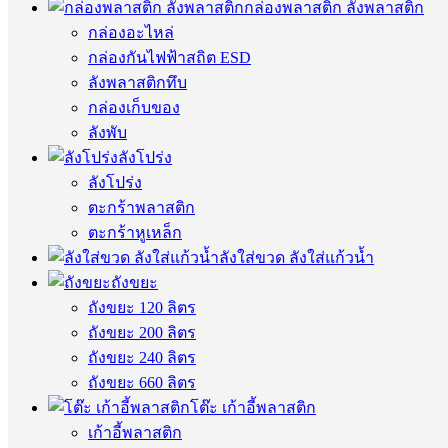
กล่องพลาสติก ลังพลาสติก
กล่องอะไหล่
กล่องกันไฟฟ้าสถิต ESD
ลังพลาสติกทึบ
กล่องเก็บของ
ลังพับ
ลังโปร่ง
ลังโปร่ง
ตะกร้าพลาสติก
ตะกร้าหูเหล็ก
ลังใส่ขวด ลังใส่แก้วน้ำ
ถังขยะ
ถังขยะ 120 ลิตร
ถังขยะ 200 ลิตร
ถังขยะ 240 ลิตร
ถังขยะ 660 ลิตร
โต๊ะ เก้าอี้พลาสติก
เก้าอี้พลาสติก