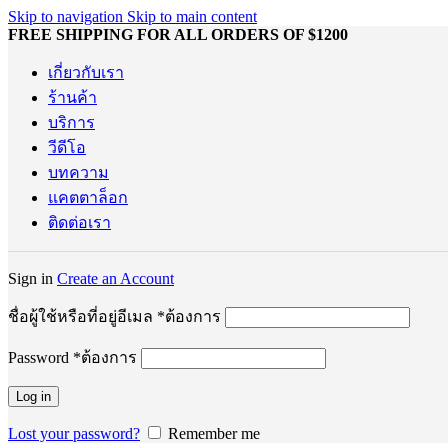
Skip to navigation
Skip to main content
FREE SHIPPING FOR ALL ORDERS OF $1200
เกี่ยวกับเรา
ร้านค้า
บริการ
วีดีโอ
บทความ
แคตตาล็อก
ติดต่อเรา
Sign in
Create an Account
ชื่อผู้ใช้หรือที่อยู่อีเมล
*
ต้องการ
Password
*
ต้องการ
Log in
Lost your password?
Remember me