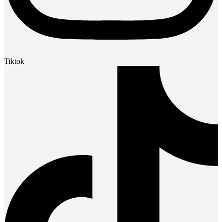
Tiktok