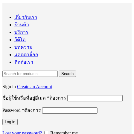
เกี่ยวกับเรา
ร้านค้า
บริการ
วีดีโอ
บทความ
แคตตาล็อก
ติดต่อเรา
Search
Sign in
Create an Account
ชื่อผู้ใช้หรือที่อยู่อีเมล
*
ต้องการ
Password
*
ต้องการ
Log in
Lost your password?
Remember me