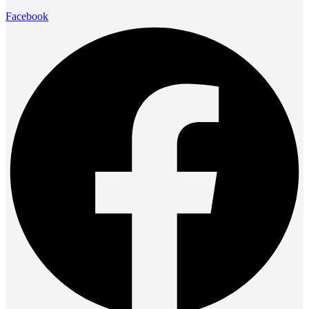
Facebook