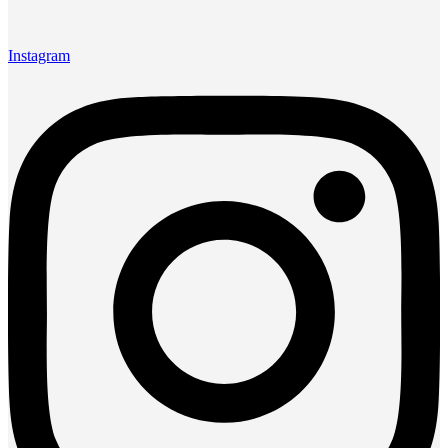
Instagram