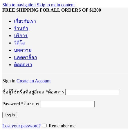
Skip to navigation
Skip to main content
FREE SHIPPING FOR ALL ORDERS OF $1200
เกี่ยวกับเรา
ร้านค้า
บริการ
วีดีโอ
บทความ
แคตตาล็อก
ติดต่อเรา
Sign in
Create an Account
ชื่อผู้ใช้หรือที่อยู่อีเมล
*
ต้องการ
Password
*
ต้องการ
Log in
Lost your password?
Remember me