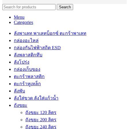
Search
Menu
Categories
ลังพาเลท พาเลทบ็อกซ์ ตะกร้าพาเลท
กล่องอะไหล่
กล่องกันไฟฟ้าสถิต ESD
ลังพลาสติกทึบ
ลังโปร่ง
กล่องเก็บของ
ตะกร้าพลาสติก
ตะกร้าหูเหล็ก
ลังพับ
ลังใส่ขวด ลังใส่แก้วน้ำ
ถังขยะ
ถังขยะ 120 ลิตร
ถังขยะ 200 ลิตร
ถังขยะ 240 ลิตร