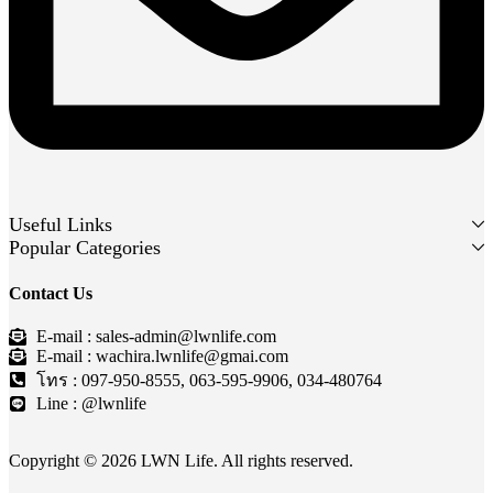
Useful Links
Popular Categories
Contact Us
E-mail : sales-admin@lwnlife.com
E-mail : wachira.lwnlife@gmai.com
โทร : 097-950-8555, 063-595-9906, 034-480764
Line : @lwnlife
Copyright © 2026 LWN Life. All rights reserved.