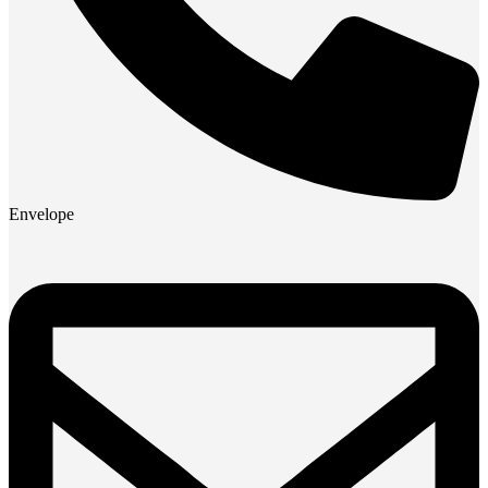
Envelope