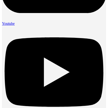
Youtube