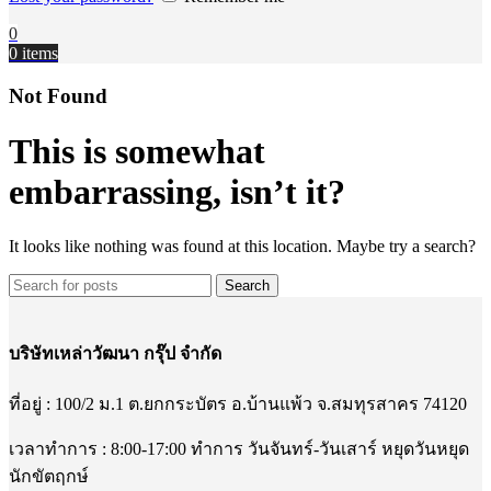
0
0
items
Not Found
This is somewhat
embarrassing, isn’t it?
It looks like nothing was found at this location. Maybe try a search?
Search
บริษัทเหล่าวัฒนา กรุ๊ป จำกัด
ที่อยู่ : 100/2 ม.1 ต.ยกกระบัตร อ.บ้านแพ้ว จ.สมทุรสาคร 74120
เวลาทำการ : 8:00-17:00 ทำการ วันจันทร์-วันเสาร์ หยุดวันหยุด
นักขัตฤกษ์