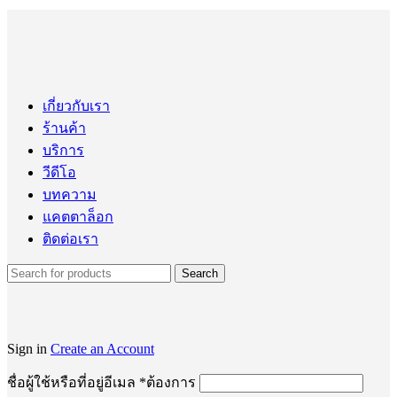
เกี่ยวกับเรา
ร้านค้า
บริการ
วีดีโอ
บทความ
แคตตาล็อก
ติดต่อเรา
Search
Sign in
Create an Account
ชื่อผู้ใช้หรือที่อยู่อีเมล
*
ต้องการ