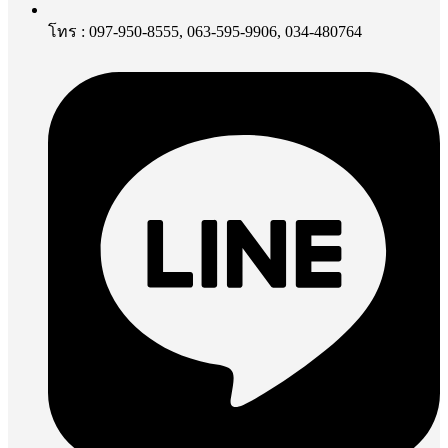
โทร : 097-950-8555, 063-595-9906, 034-480764