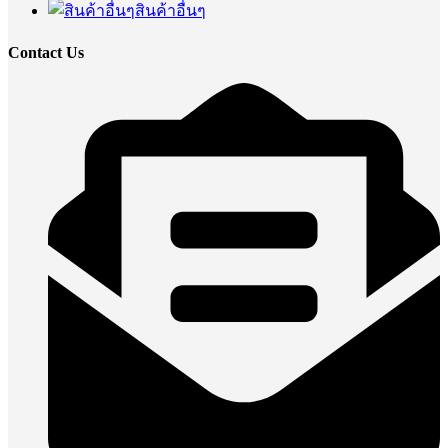
สินค้าอื่นๆ
Contact Us