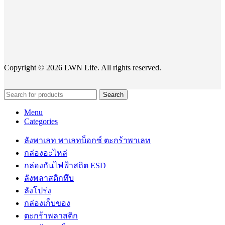
Copyright © 2026 LWN Life. All rights reserved.
Search
Menu
Categories
ลังพาเลท พาเลทบ็อกซ์ ตะกร้าพาเลท
กล่องอะไหล่
กล่องกันไฟฟ้าสถิต ESD
ลังพลาสติกทึบ
ลังโปร่ง
กล่องเก็บของ
ตะกร้าพลาสติก