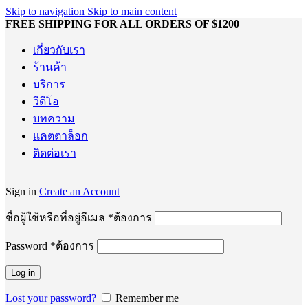
Skip to navigation
Skip to main content
FREE SHIPPING FOR ALL ORDERS OF $1200
เกี่ยวกับเรา
ร้านค้า
บริการ
วีดีโอ
บทความ
แคตตาล็อก
ติดต่อเรา
Sign in
Create an Account
ชื่อผู้ใช้หรือที่อยู่อีเมล
*
ต้องการ
Password
*
ต้องการ
Log in
Lost your password?
Remember me