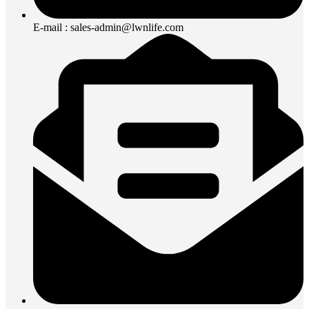
E-mail : sales-admin@lwnlife.com